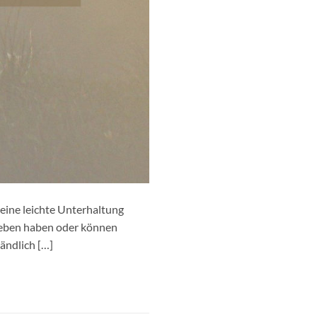
 eine leichte Unterhaltung
 Leben haben oder können
ändlich […]