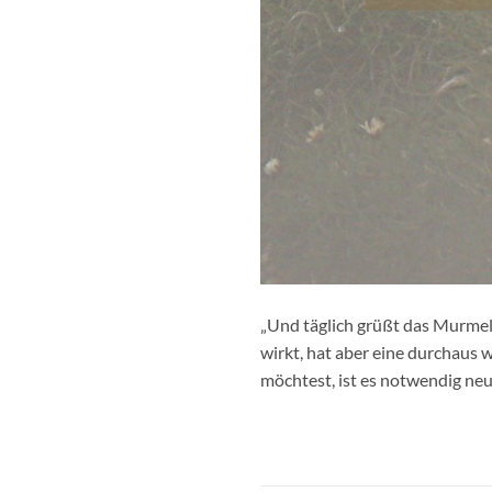
„Und täglich grüßt das Murmelt
wirkt, hat aber eine durchaus
möchtest, ist es notwendig neu