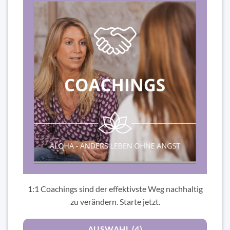
1:1 Coachings sind der effektivste Weg nachhaltig
zu verändern. Starte jetzt.
AUSWAHL (4)