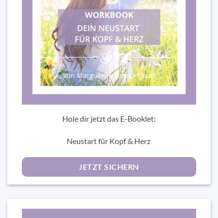
Hole dir jetzt das E-Booklet:
Neustart für Kopf & Herz
JETZT SICHERN