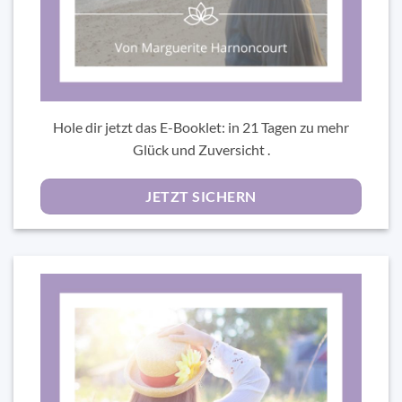
Hole dir jetzt das E-Booklet: in 21 Tagen zu mehr
Glück und Zuversicht .
JETZT SICHERN