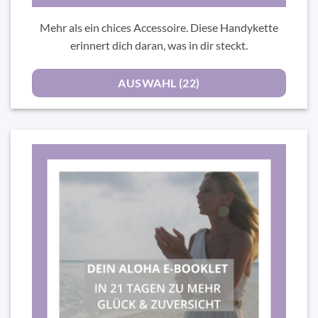
Mehr als ein chices Accessoire. Diese Handykette
erinnert dich daran, was in dir steckt.
AUSWAHL (22)