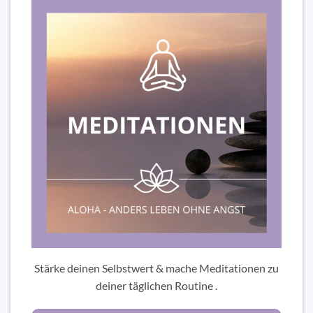
Stärke deinen Selbstwert & mache Meditationen zu
deiner täglichen Routine .