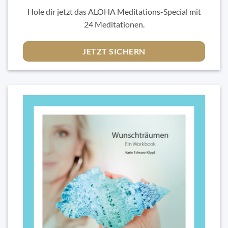
Hole dir jetzt das ALOHA Meditations-Special mit
24 Meditationen.
JETZT SICHERN