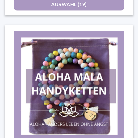
AUSWAHL (19)