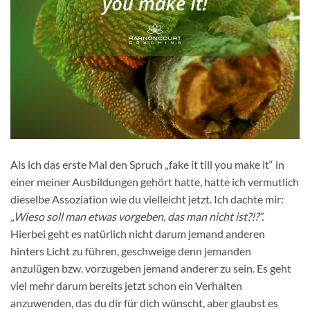
Als ich das erste Mal den Spruch „fake it till you make it“ in
einer meiner Ausbildungen gehört hatte, hatte ich vermutlich
dieselbe Assoziation wie du vielleicht jetzt. Ich dachte mir:
„Wieso soll man etwas vorgeben, das man nicht ist?!?“.
Hierbei geht es natürlich nicht darum jemand anderen
hinters Licht zu führen, geschweige denn jemanden
anzulügen bzw. vorzugeben jemand anderer zu sein. Es geht
viel mehr darum bereits jetzt schon ein Verhalten
anzuwenden, das du dir für dich wünscht, aber glaubst es