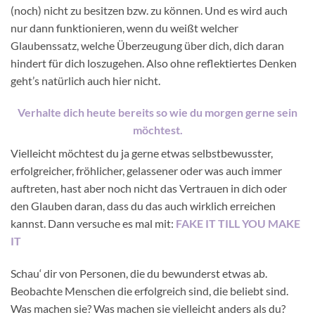
(noch) nicht zu besitzen bzw. zu können. Und es wird auch
nur dann funktionieren, wenn du weißt welcher
Glaubenssatz, welche Überzeugung über dich, dich daran
hindert für dich loszugehen. Also ohne reflektiertes Denken
geht’s natürlich auch hier nicht.
Verhalte dich heute bereits so wie du morgen gerne sein
möchtest.
Vielleicht möchtest du ja gerne etwas selbstbewusster,
erfolgreicher, fröhlicher, gelassener oder was auch immer
auftreten, hast aber noch nicht das Vertrauen in dich oder
den Glauben daran, dass du das auch wirklich erreichen
kannst. Dann versuche es mal mit:
FAKE IT TILL YOU MAKE
IT
Schau‘ dir von Personen, die du bewunderst etwas ab.
Beobachte Menschen die erfolgreich sind, die beliebt sind.
Was machen sie? Was machen sie vielleicht anders als du?