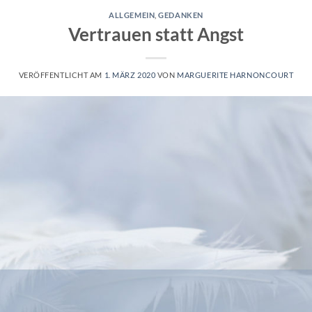
ALLGEMEIN
,
GEDANKEN
Vertrauen statt Angst
VERÖFFENTLICHT AM
1. MÄRZ 2020
VON
MARGUERITE HARNONCOURT