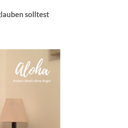
lauben solltest