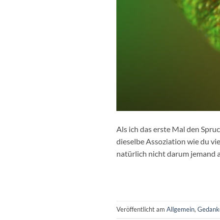
Als ich das erste Mal den Spruc
dieselbe Assoziation wie du viel
natürlich nicht darum jemand 
Veröffentlicht am
Allgemein
,
Gedank