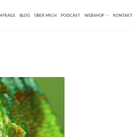
NFRAGE
BLOG
ÜBER MICH
PODCAST
WEBSHOP
KONTAKT