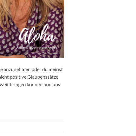
ilfe anzunehmen oder du meinst
nicht positive Glaubenssätze
 weit bringen können und uns