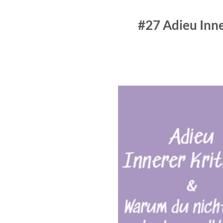
#27 Adieu Inne