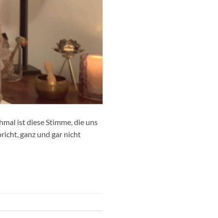
mal ist diese Stimme, die uns
richt, ganz und gar nicht