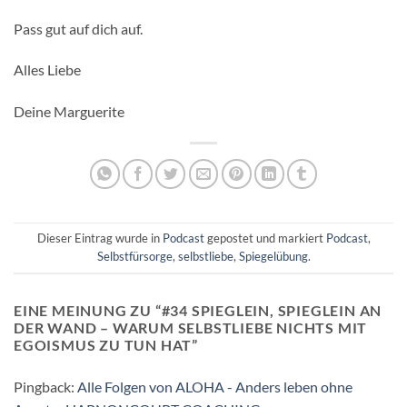
Pass gut auf dich auf.
Alles Liebe
Deine Marguerite
Dieser Eintrag wurde in
Podcast
gepostet und markiert
Podcast
,
Selbstfürsorge
,
selbstliebe
,
Spiegelübung
.
EINE MEINUNG ZU “
#34 SPIEGLEIN, SPIEGLEIN AN
DER WAND – WARUM SELBSTLIEBE NICHTS MIT
EGOISMUS ZU TUN HAT
”
Pingback:
Alle Folgen von ALOHA - Anders leben ohne