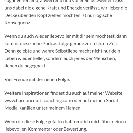
sogar verletzend, abwertend und voller Selbstzweifel. Dass
uns dabei die eigene Kraft und Energie verlässt, wir lieber die
Decke über den Kopf ziehen möchten ist nur logische
Konsequenz.
Wenn du auch wieder liebevoller mit dir sein möchtest, dann
kommt diese neue Podcastfolge gerade zur rechten Zeit.
Denn gelebte und wahre Selbstliebe macht nicht nur dein
Leben wieder heller, sondern auch jenes der Menschen,
denen du begegnest.
Viel Freude mit der neuen Folge.
Weitere Inspirationen findest du auch auf meiner Website
www.harnoncourt-coaching.com oder auf meinen Social
Media Kanälen unter meinem Namen.
Wenn dir diese Folge gefallen hat freue ich mich über deinen
liebevollen Kommentar oder Bewertung.