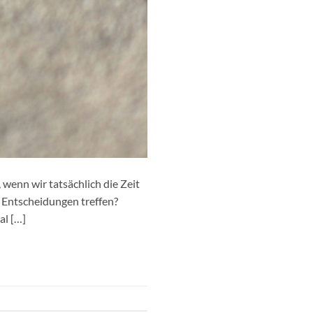
wenn wir tatsächlich die Zeit
 Entscheidungen treffen?
al […]