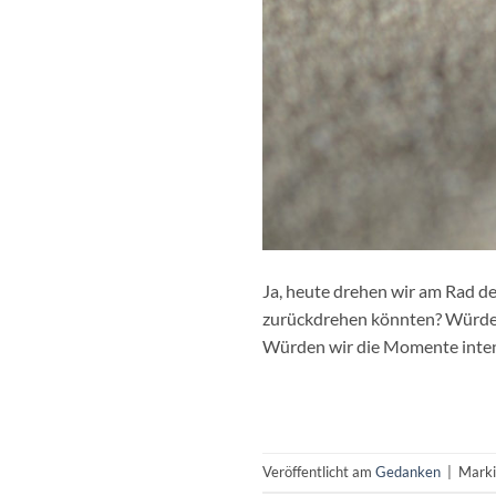
Ja, heute drehen wir am Rad de
zurückdrehen könnten? Würden 
Würden wir die Momente intens
Veröffentlicht am
Gedanken
|
Marki