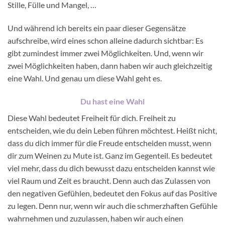
Stille, Fülle und Mangel, …
Und während ich bereits ein paar dieser Gegensätze
aufschreibe, wird eines schon alleine dadurch sichtbar: Es
gibt zumindest immer zwei Möglichkeiten. Und, wenn wir
zwei Möglichkeiten haben, dann haben wir auch gleichzeitig
eine Wahl. Und genau um diese Wahl geht es.
Du hast eine Wahl
Diese Wahl bedeutet Freiheit für dich. Freiheit zu
entscheiden, wie du dein Leben führen möchtest. Heißt nicht,
dass du dich immer für die Freude entscheiden musst, wenn
dir zum Weinen zu Mute ist. Ganz im Gegenteil. Es bedeutet
viel mehr, dass du dich bewusst dazu entscheiden kannst wie
viel Raum und Zeit es braucht. Denn auch das Zulassen von
den negativen Gefühlen, bedeutet den Fokus auf das Positive
zu legen. Denn nur, wenn wir auch die schmerzhaften Gefühle
wahrnehmen und zuzulassen, haben wir auch einen