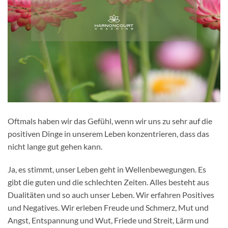
Oftmals haben wir das Gefühl, wenn wir uns zu sehr auf die
positiven Dinge in unserem Leben konzentrieren, dass das
nicht lange gut gehen kann.
Ja, es stimmt, unser Leben geht in Wellenbewegungen. Es
gibt die guten und die schlechten Zeiten. Alles besteht aus
Dualitäten und so auch unser Leben. Wir erfahren Positives
und Negatives. Wir erleben Freude und Schmerz, Mut und
Angst, Entspannung und Wut, Friede und Streit, Lärm und