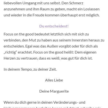
liebevollen Umgang mit uns selbst. Den Schmerz
anzunehmen und ihm Raum zu geben, macht ein Loslassen
und wieder in die Freude kommen überhaupt erst möglich.
Du entscheidest!
Focus on the good bedeutet letztlich sich mit sich zu
verbinden, den Mut zu haben aus seinem Innersten heraus zu
entscheiden. Egal was das Außen vorgibt oder für dich als
„richtig“ erachtet. Focus on the good heißt: Dem eigenen
Herzen zu vertrauen, dass es weiß, was gut für dich ist.
In deinem Tempo, zu deiner Zeit.
Alles Liebe
Deine Marguerite
Wenn du dich gerne in deinen Veränderungs- und