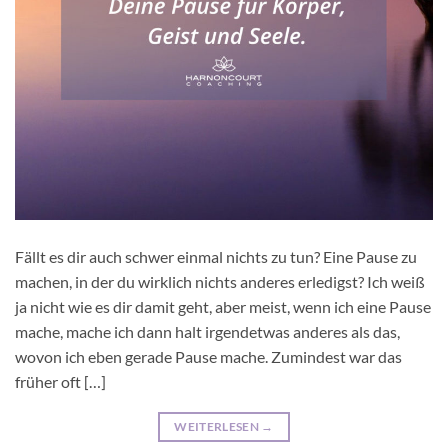
Fällt es dir auch schwer einmal nichts zu tun? Eine Pause zu
machen, in der du wirklich nichts anderes erledigst? Ich weiß
ja nicht wie es dir damit geht, aber meist, wenn ich eine Pause
mache, mache ich dann halt irgendetwas anderes als das,
wovon ich eben gerade Pause mache. Zumindest war das
früher oft […]
WEITERLESEN
→