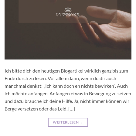
Ich bitte dich den heutigen Blogartikel wirklich ganz bis zum
Ende durch zu lesen. Vor allem dann, wenn du dir auch
manchmal denkst: „Ich kann doch eh nichts bewirken“. Auch
ich möchte anfangen. Anfangen etwas in Bewegung zu setzen
und dazu brauche ich deine Hilfe. Ja, nicht immer können wir
Berge versetzen oder das Leid, […]
WEITERLESEN
→