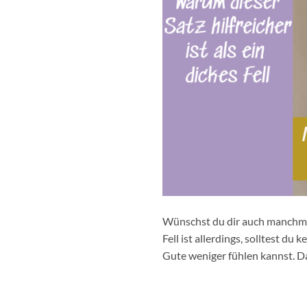
Wünschst du dir auch manchmal 
Fell ist allerdings, solltest du
Gute weniger fühlen kannst. Da