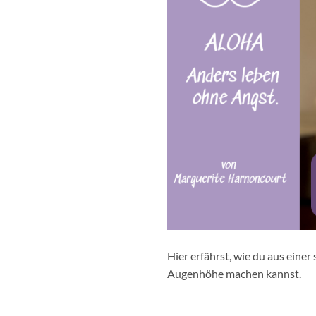
Hier erfährst, wie du aus eine
Augenhöhe machen kannst.