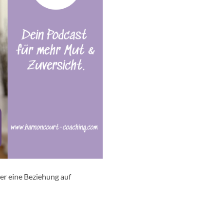
er eine Beziehung auf