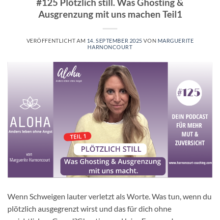
#125 Plötzlich still. Was Ghosting &
Ausgrenzung mit uns machen Teil1
VERÖFFENTLICHT AM
14. SEPTEMBER 2025
VON
MARGUERITE
HARNONCOURT
Wenn Schweigen lauter verletzt als Worte. Was tun, wenn du
plötzlich ausgegrenzt wirst und das für dich ohne