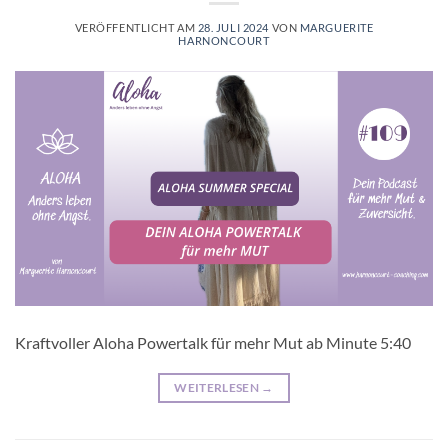
VERÖFFENTLICHT AM
28. JULI 2024
VON
MARGUERITE
HARNONCOURT
Kraftvoller Aloha Powertalk für mehr Mut ab Minute 5:40
WEITERLESEN
→