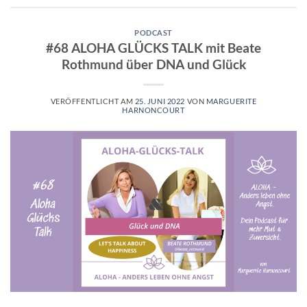
PODCAST
#68 ALOHA GLÜCKS TALK mit Beate
Rothmund über DNA und Glück
VERÖFFENTLICHT AM
25. JUNI 2022
VON
MARGUERITE
HARNONCOURT