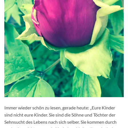
Immer wieder schön zu lesen, gerade heute: „Eure Kinder
sind nicht eure Kinder. Sie sind die Söhne und Töchter der
Sehnsucht des Lebens nach sich selber. Sie kommen durch