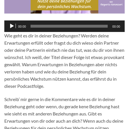
Audio-
00:00
00:00
Player
Wie geht es dir in deiner Beziehungen? Werden deine
Erwartungen erfüllt oder fragst du dich wieso dein Partner
oder deine Partnerin einfach nie das tut, was du dir von ihnen
wünschst. Ich weiß, der Titel dieser Folge ist etwas provokant
gewählt. Warum Erwartungen in Beziehungen aber nichts
verloren haben und wie du deine Beziehung für dein
persönliches Wachstum nützen kannst, das erfährst du in
dieser Podcastfolge.
Schreib’ mir gerne in die Kommentare wie es dir in deiner
Beziehung geht oder wenn, du gerade kene Beziehung hast
wie sieht es mit anderen Beziehungen aus. Gibt es
Erwartungen von dir oder auch an dich? Wenn auch du deine
Beziehungen für dein persönliches Wachstum nützen