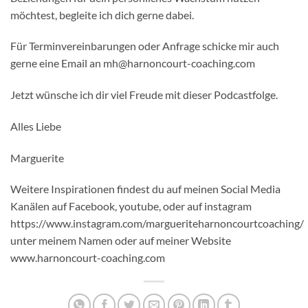
möchtest, begleite ich dich gerne dabei.
Für Terminvereinbarungen oder Anfrage schicke mir auch
gerne eine Email an mh@harnoncourt-coaching.com
Jetzt wünsche ich dir viel Freude mit dieser Podcastfolge.
Alles Liebe
Marguerite
Weitere Inspirationen findest du auf meinen Social Media
Kanälen auf Facebook, youtube, oder auf instagram
https://www.instagram.com/margueriteharnoncourtcoaching/
unter meinem Namen oder auf meiner Website
www.harnoncourt-coaching.com