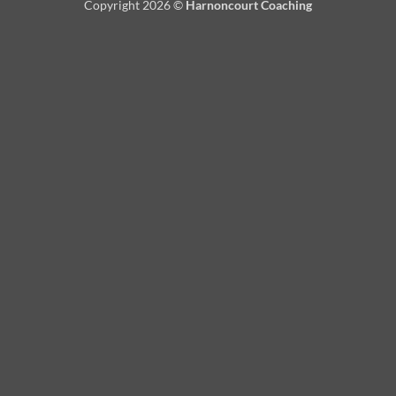
Copyright 2026 ©
Harnoncourt Coaching