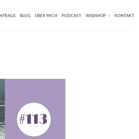
NFRAGE
BLOG
ÜBER MICH
PODCAST
WEBSHOP
KONTAKT